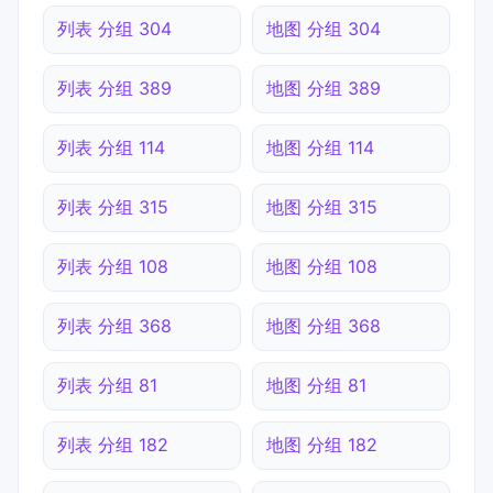
列表 分组 304
地图 分组 304
列表 分组 389
地图 分组 389
列表 分组 114
地图 分组 114
列表 分组 315
地图 分组 315
列表 分组 108
地图 分组 108
列表 分组 368
地图 分组 368
列表 分组 81
地图 分组 81
列表 分组 182
地图 分组 182