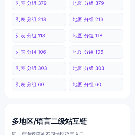
列表 分组 379
地图 分组 379
列表 分组 213
地图 分组 213
列表 分组 118
地图 分组 118
列表 分组 106
地图 分组 106
列表 分组 303
地图 分组 303
列表 分组 60
地图 分组 60
多地区/语言二级站互链
同一查询程序的不同地区语言入口。