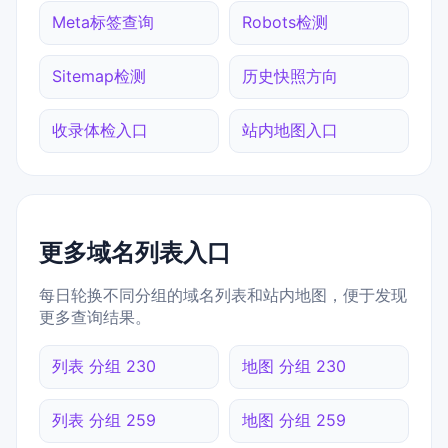
Meta标签查询
Robots检测
Sitemap检测
历史快照方向
收录体检入口
站内地图入口
更多域名列表入口
每日轮换不同分组的域名列表和站内地图，便于发现
更多查询结果。
列表 分组 230
地图 分组 230
列表 分组 259
地图 分组 259