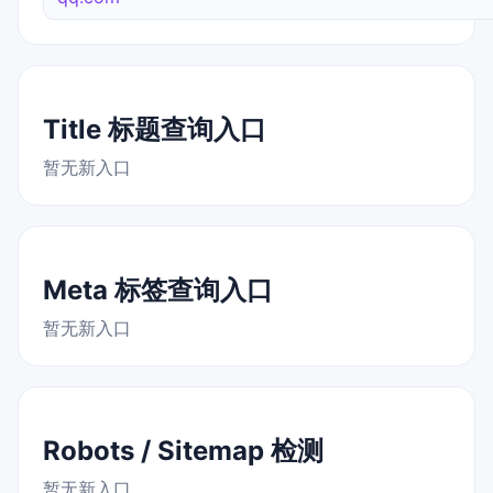
Title 标题查询入口
暂无新入口
Meta 标签查询入口
暂无新入口
Robots / Sitemap 检测
暂无新入口