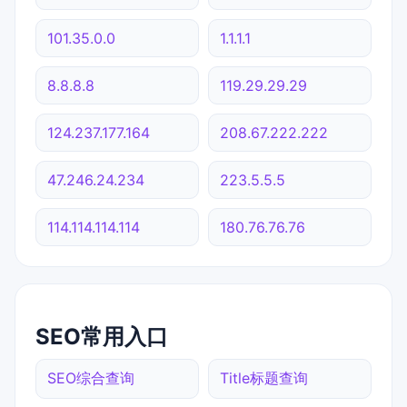
101.35.0.0
1.1.1.1
8.8.8.8
119.29.29.29
124.237.177.164
208.67.222.222
47.246.24.234
223.5.5.5
114.114.114.114
180.76.76.76
SEO常用入口
SEO综合查询
Title标题查询